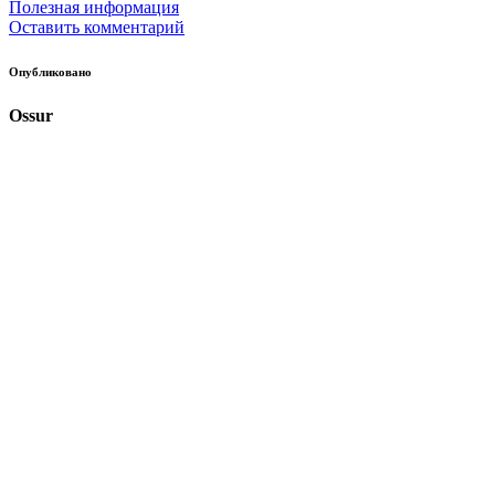
Полезная информация
Оставить комментарий
Опубликовано
Ossur