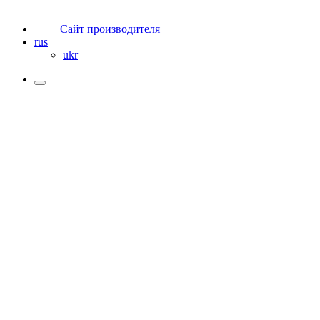
Сайт производителя
rus
ukr