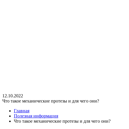
12.10.2022
Что такое механические протезы и для чего они?
Главная
Полезная информация
Что такое механические протезы и для чего они?