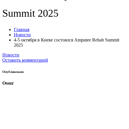
Summit 2025
Главная
Новости
4-5 октября в Киеве состоялся Amputee Rehab Summit
2025
Новости
Оставить комментарий
Опубликовано
Ossur