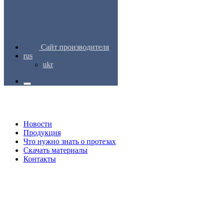
Сайт производителя
rus
ukr
Новости
Продукция
Что нужно знать о протезах
Скачать материалы
Контакты