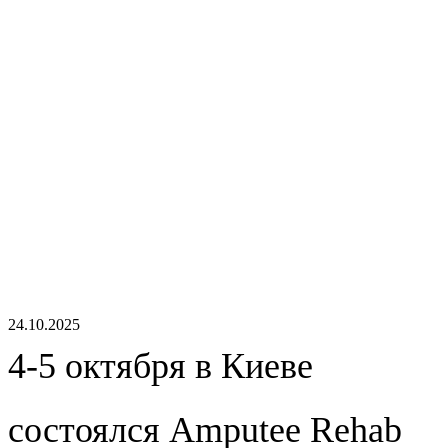
24.10.2025
4-5 октября в Киеве
состоялся Amputee Rehab