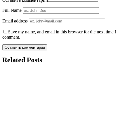
Оставить комментарий
Full Name
Email address
Save my name, and email in this browser for the next time I
comment.
Related Posts