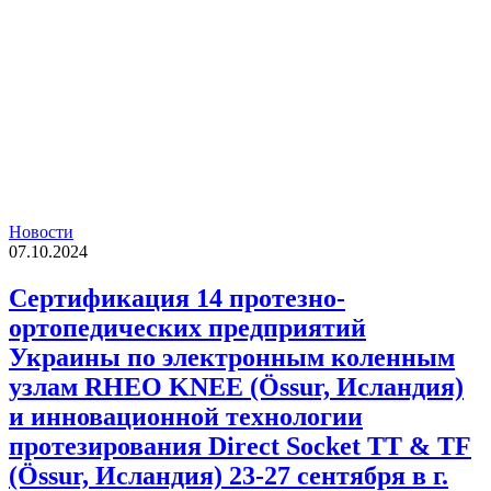
Новости
07.10.2024
Сертификация 14 протезно-
ортопедических предприятий
Украины по электронным коленным
узлам RHEO KNEE (Össur, Исландия)
и инновационной технологии
протезирования Direct Sockеt TT & TF
(Össur, Исландия) 23-27 сентября в г.