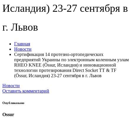
Исландия) 23-27 сентября в
г. Львов
Главная
Новости
Сертификация 14 протезно-ортопедических
предприятий Украины по электронным коленным узлам
RHEO KNEE (Össur, Исландия) и инновационной
технологии протезирования Direct Sockеt TT & TF
(Össur, Исландия) 23-27 сентября в г. Львов
Новости
Оставить комментарий
Опубликовано
Ossur