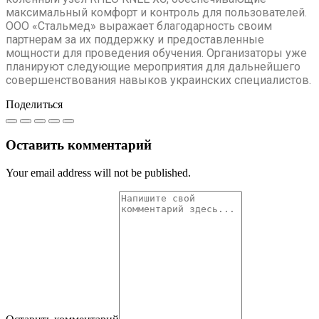
максимальный комфорт и контроль для пользователей.
ООО «Стальмед» выражает благодарность своим
партнерам за их поддержку и предоставленные
мощности для проведения обучения. Организаторы уже
планируют следующие мероприятия для дальнейшего
совершенствования навыков украинских специалистов.
Поделиться
Оставить комментарий
Your email address will not be published.