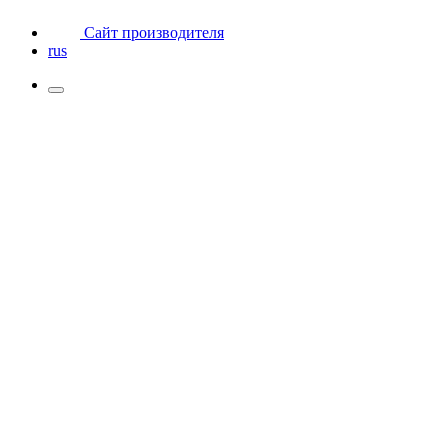
Сайт производителя
rus