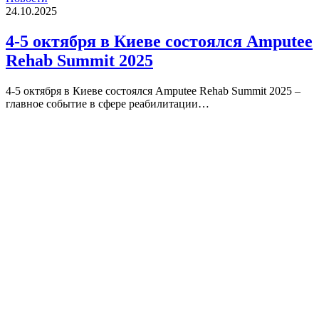
24.10.2025
4-5 октября в Киеве состоялся Amputee
Rehab Summit 2025
4-5 октября в Киеве состоялся Amputee Rehab Summit 2025 –
главное событие в сфере реабилитации…