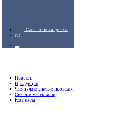
Сайт производителя
rus
Новости
Продукция
Что нужно знать о протезах
Скачать материалы
Контакты