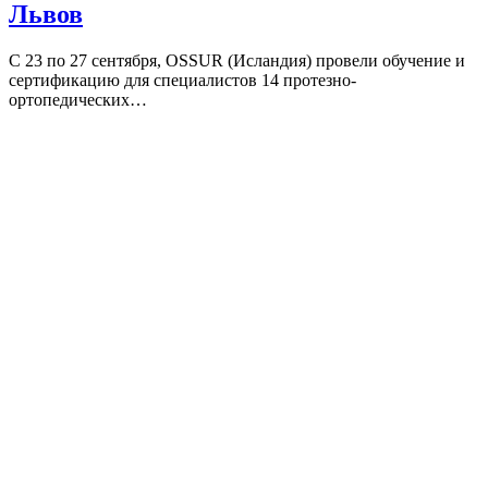
Львов
С 23 по 27 сентября, OSSUR (Исландия) провели обучение и
сертификацию для специалистов 14 протезно-
ортопедических…