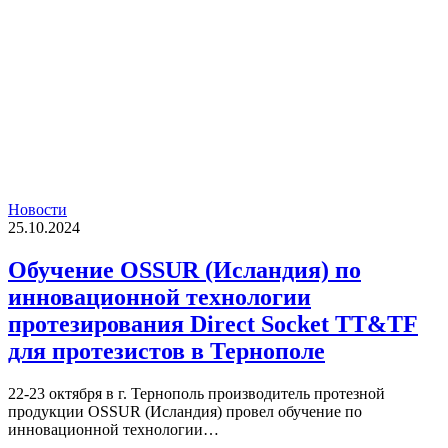
Новости
25.10.2024
Обучение OSSUR (Исландия) по
инновационной технологии
протезирования Direct Socket TT&TF
для протезистов в Тернополе
22-23 октября в г. Тернополь производитель протезной
продукции OSSUR (Исландия) провел обучение по
инновационной технологии…