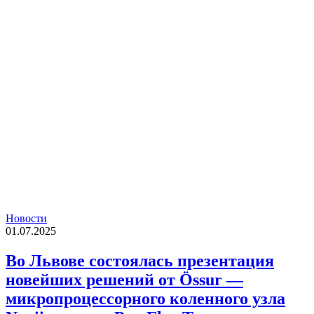
Новости
01.07.2025
Во Львове состоялась презентация
новейших решений от Össur —
микропроцессорного коленного узла