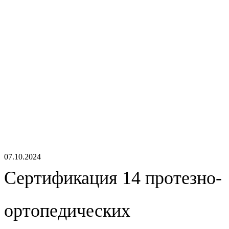
07.10.2024
Сертификация 14 протезно-
ортопедических