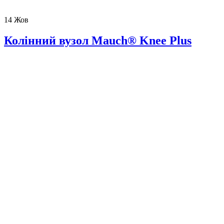
14
Жов
Колінний вузол Mauch® Knee Plus