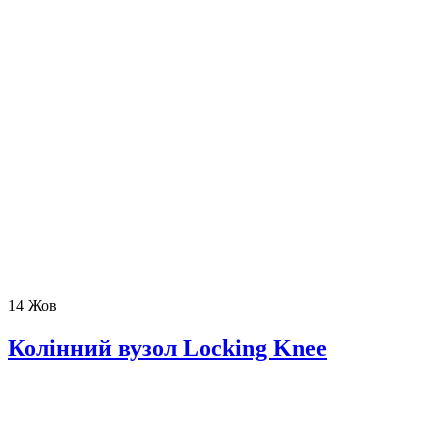
14
Жов
Колінний вузол Locking Knee