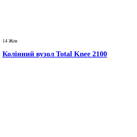
14
Жов
Колінний вузол Total Knee 2100