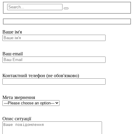
Ваше ім'я
Ваш email
Контактний телефон (не обов'язково)
Мета звернення
Опис ситуації