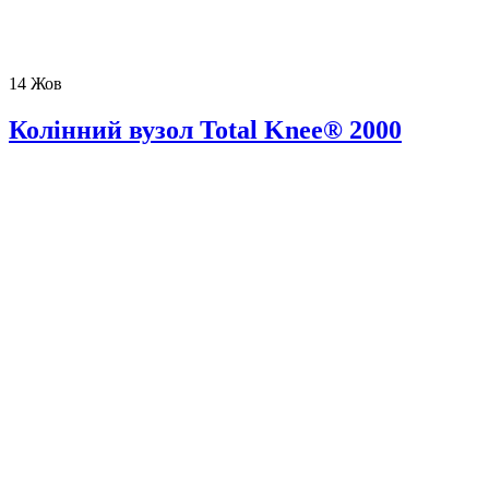
14
Жов
Колінний вузол Total Knee® 2000