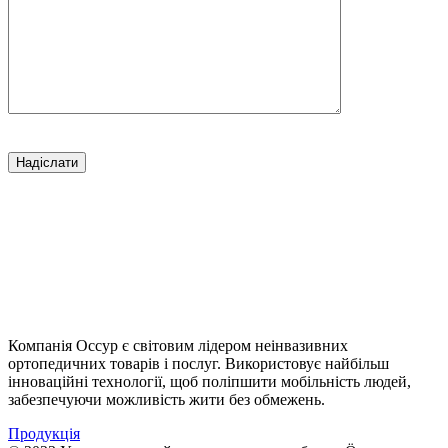
Компанія Оссур є світовим лідером неінвазивних
ортопедичних товарів і послуг. Використовує найбільш
інноваційні технології, щоб поліпшити мобільність людей,
забезпечуючи можливість жити без обмежень.
Продукція